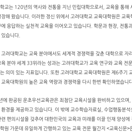
학교는 120년의 역사와 전통을 지닌 민립대학으로서, 교육을 통해 
성장해 왔습니다. 이러한 정신 위에서 고려대학교 교육대학원은 교육
구에 응답하는 실천적 교육을 이어오고 있습니다. 학문과 현장, 전통
 있습니다.
 고려대학교는 교육 분야에서도 세계적 경쟁력을 갖춘 대학으로 자리매
교육 분야 세계 33위라는 성과는 고려대학교가 교육 연구와 교육 전
는 의미 있는 지표입니다. 또한 고려대학교 교육대학원은 제6주기 
 교육대학원의 높은 교육 역량과 경쟁력을 다시 한번 확인하였습니다
0년에 완공된 운초우선교육관은 최첨단 교육시설을 완비하고 있으며, 
 환경을 제공하고 있습니다. 이 밖에 교수학습자료실, 수업행동분석실,
관련 편의시설을 갖추어 대한민국의 교육과 미래를 이끌 인재 양성에
학원 가운데 유일하게 간행하고 있는 교육 전문 월간지 <교육신문>