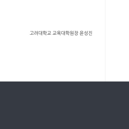
고려대학교 교육대학원장 윤성진