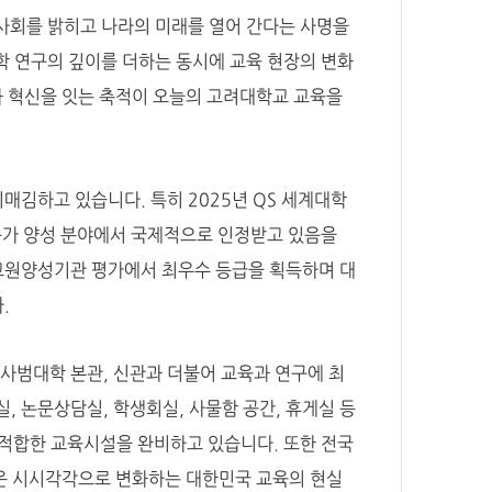
사회를 밝히고 나라의 미래를 열어 간다는 사명을
학 연구의 깊이를 더하는 동시에 교육 현장의 변화
과 혁신을 잇는 축적이 오늘의 고려대학교 교육을
김하고 있습니다. 특히 2025년 QS 세계대학
문가 양성 분야에서 국제적으로 인정받고 있음을
교원양성기관 평가에서 최우수 등급을 획득하며 대
.
사범대학 본관, 신관과 더불어 교육과 연구에 최
 논문상담실, 학생회실, 사물함 공간, 휴게실 등
 적합한 교육시설을 완비하고 있습니다. 또한 전국
은 시시각각으로 변화하는 대한민국 교육의 현실