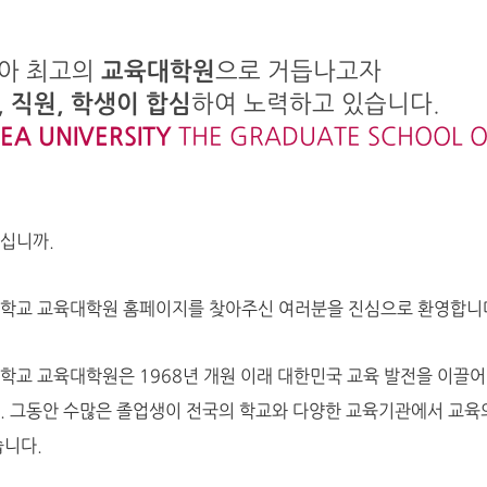
아 최고의
교육대학원
으로 거듭나고자
, 직원, 학생이 합심
하여 노력하고 있습니다.
EA UNIVERSITY
THE GRADUATE SCHOOL O
십니까.
학교 교육대학원 홈페이지를 찾아주신 여러분을 진심으로 환영합니
학교 교육대학원은 1968년 개원 이래 대한민국 교육 발전을 이끌어
. 그동안 수많은 졸업생이 전국의 학교와 다양한 교육기관에서 교육
습니다.