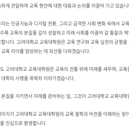
속하게 전달하며 교육 현안에 대한 대응과 논의를 이끌어 가고 있습니
우리는 인공지능과 디지털 전환, 그리고 급격한 사회 변화 속에서 교
수록 교육의 본질을 깊이 성찰하고 미래 사회를 이끌어 갈 통찰과 
요합니다. 고려대학교 교육대학원은 교육 연구와 교육 실천의 균형을 
 교육 리더를 양성하는 데 최선을 다하겠습니다.
도 고려대학교 교육대학원은 교육의 전통 위에 미래를 세우며, 교육을
 대학의 사명을 묵묵히 이어가겠습니다.
 본질을 지키면서 미래를 준비하는 일, 그것이 고려대학교 교육대학
페이지가 고려대학교 교육대학원의 교육 철학과 비전을 이해하는 창이 
을 진심으로 환영합니다.