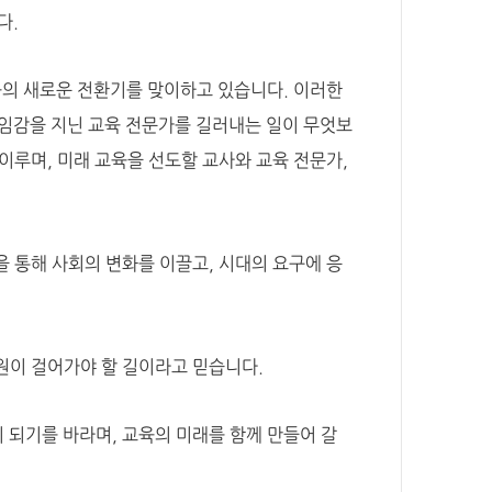
다.
육의 새로운 전환기를 맞이하고 있습니다. 이러한
책임감을 지닌 교육 전문가를 길러내는 일이 무엇보
이루며, 미래 교육을 선도할 교사와 교육 전문가,
 통해 사회의 변화를 이끌고, 시대의 요구에 응
원이 걸어가야 할 길이라고 믿습니다.
되기를 바라며, 교육의 미래를 함께 만들어 갈