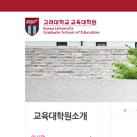
교육대학원소개