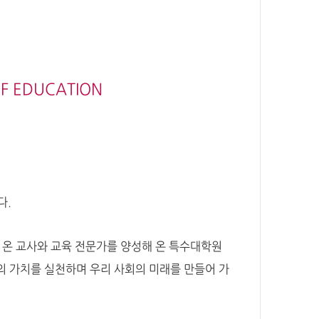
F EDUCATION
다.
 온 교사와 교육 전문가를 양성해 온 특수대학원
의 가치를 실천하며 우리 사회의 미래를 만들어 가