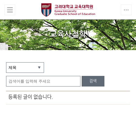
교육사철학
검색
등록된 글이 없습니다.