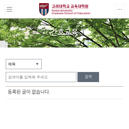
간호교육
검색
등록된 글이 없습니다.