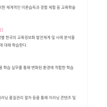
 위한 체계적인 이론습득과 경험 체험 등 교육학술
2]
영역별 한국의 교육정보화 발전체계 및 사례 분석을
에 대해 학습한다.
 학습 실무를 통해 변화된 환경에 적합한 학습
이러닝 품질관리 절차 등을 통해 이러닝 콘텐츠 및