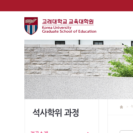
석사학위 과정